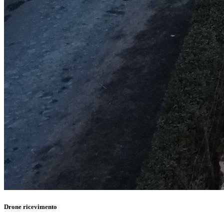
Drone ricevimento