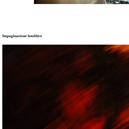
Impaginazione fotolibro