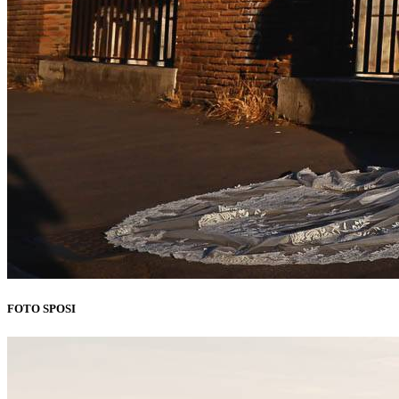
FOTO SPOSI