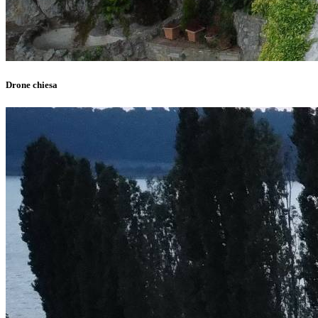
Drone chiesa