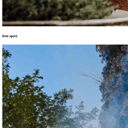
foto sposi