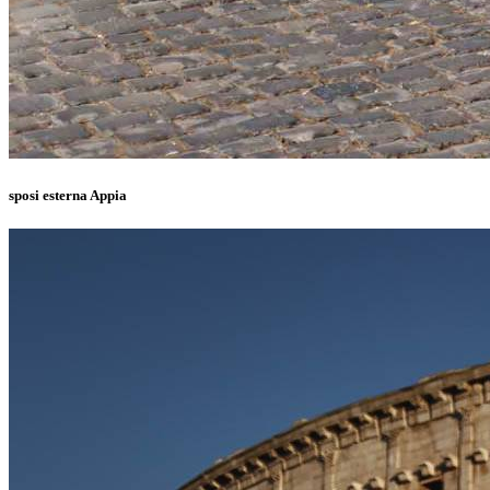
sposi esterna Appia