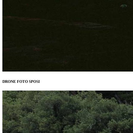
DRONE FOTO SPOSI