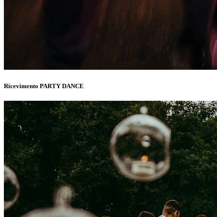
Ricevimento PARTY DANCE