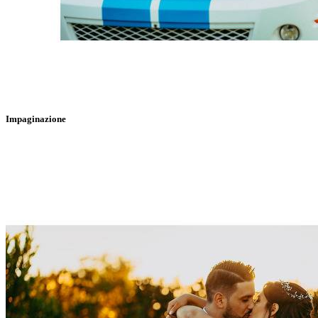
Impaginazione