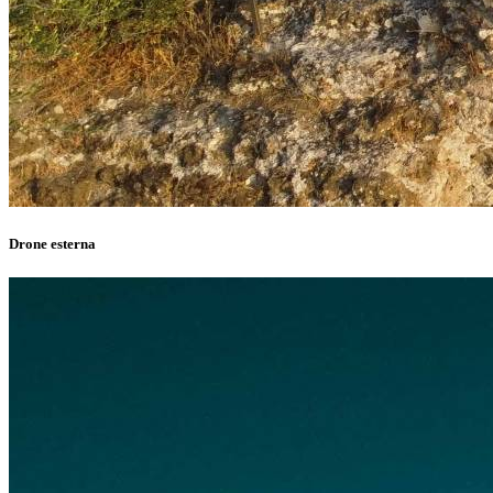
Drone esterna