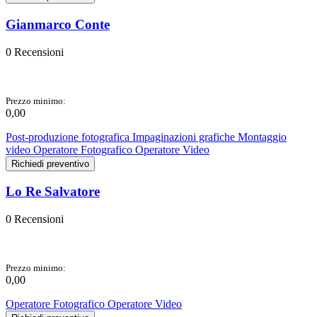
Gianmarco Conte
0 Recensioni
Prezzo minimo:
0,00
Post-produzione fotografica
Impaginazioni grafiche
Montaggio
video
Operatore Fotografico
Operatore Video
Richiedi preventivo
Lo Re Salvatore
0 Recensioni
Prezzo minimo:
0,00
Operatore Fotografico
Operatore Video