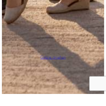
Galerie ansehen