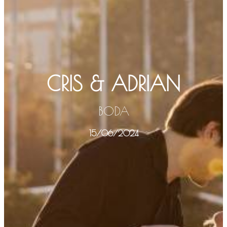
CRIS & ADRIAN
BODA
15/06/2024