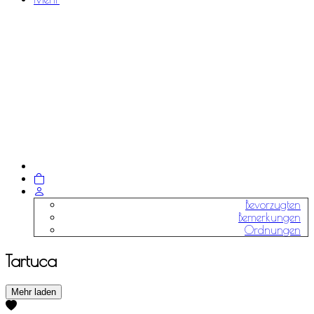
Bevorzugten
Bemerkungen
Ordnungen
Tartuca
Mehr laden