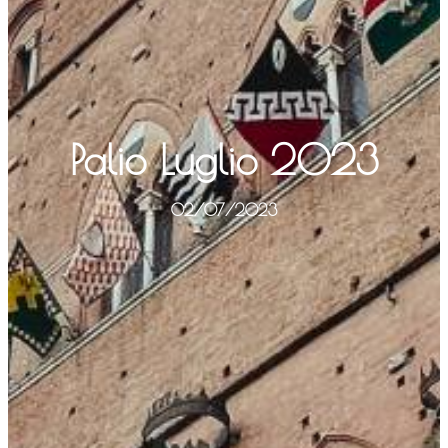
Palio Luglio 2023
02/07/2023