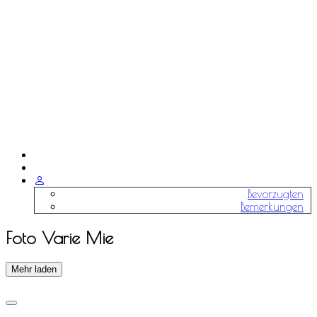
Bevorzugten
Bemerkungen
Foto Varie Mie
Mehr laden