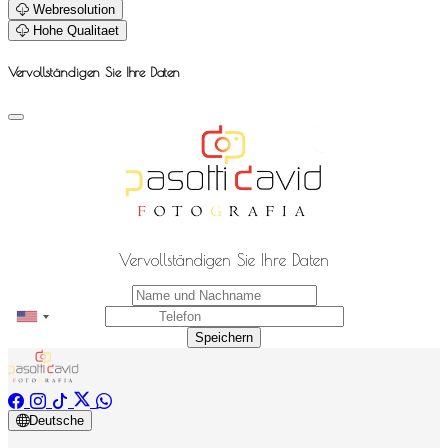
Webresolution
Hohe Qualitaet
Vervollständigen Sie Ihre Daten
Vervollständigen Sie Ihre Daten
Speichern
Deutsche