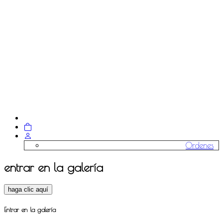
Ordenes
entrar en la galería
haga clic aquí
Entrar en la galería