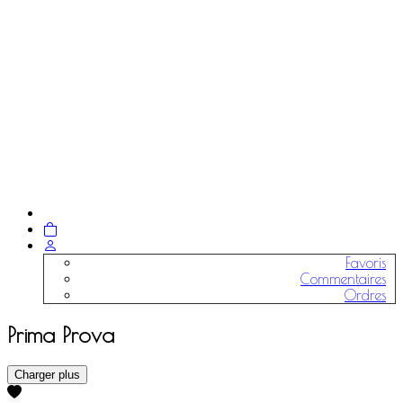
Favoris
Commentaires
Ordres
Prima Prova
Charger plus