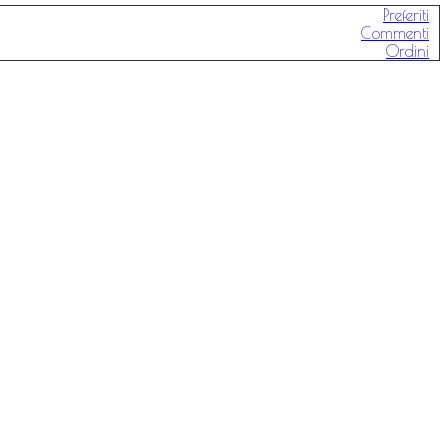
Preferiti
Commenti
Ordini