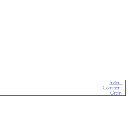
Preferiti
Commenti
Ordini