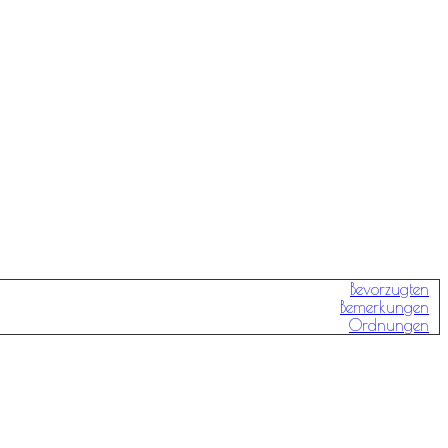
Bevorzugten
Bemerkungen
Ordnungen