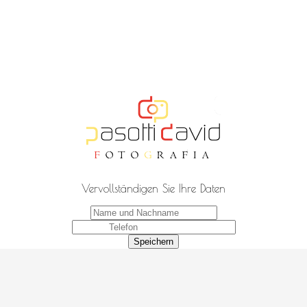
Vervollständigen Sie Ihre Daten
Speichern