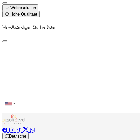
Webresolution
Hohe Qualitaet
Vervollständigen Sie Ihre Daten
Deutsche