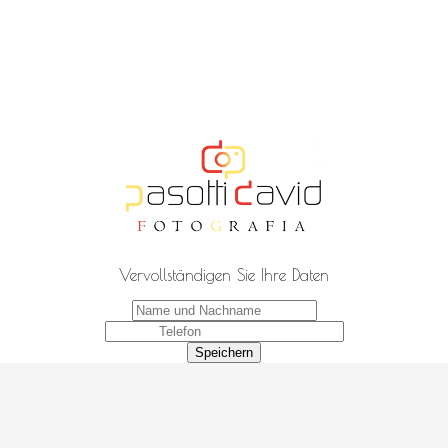
Vervollständigen Sie Ihre Daten
Speichern