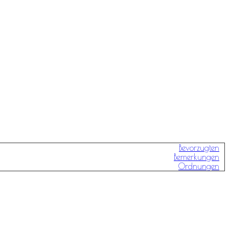
Bevorzugten
Bemerkungen
Ordnungen