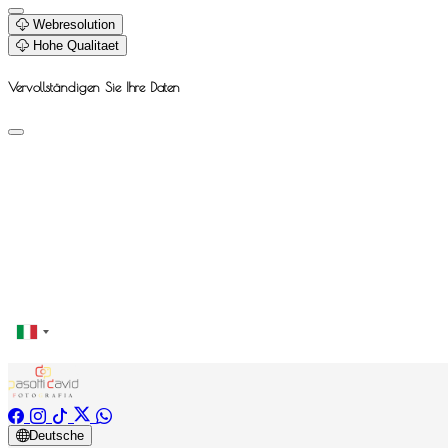
Webresolution
Hohe Qualitaet
Vervollständigen Sie Ihre Daten
Deutsche