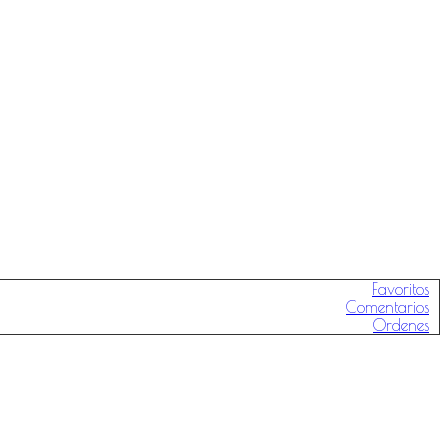
Favoritos
Comentarios
Ordenes