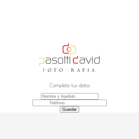
Completa tus datos
Guardar