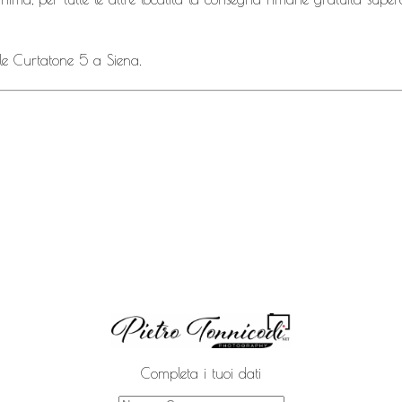
iale Curtatone 5 a Siena.
Completa i tuoi dati