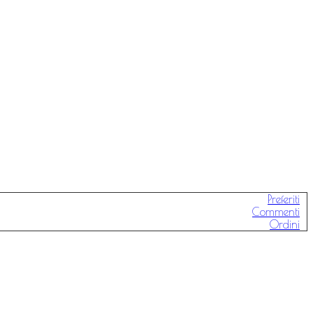
Preferiti
Commenti
Ordini